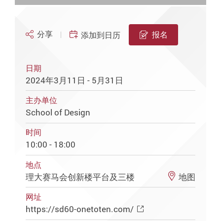
分享
报名
添加到日历
日期
2024年3月11日 - 5月31日
主办单位
School of Design
时间
10:00 - 18:00
地点
理大赛马会创新楼平台及三楼
地图
网址
https://sd60-onetoten.com/