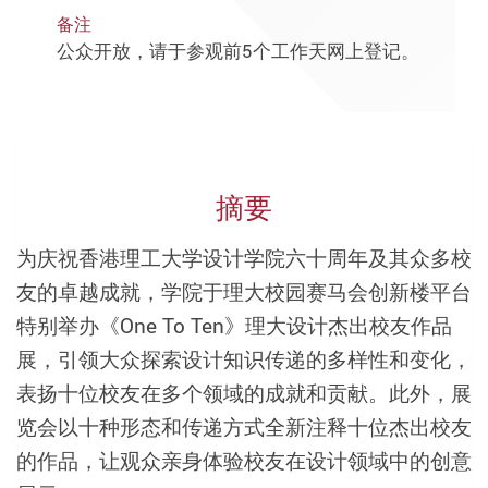
备注
公众开放，请于参观前5个工作天网上登记。
摘要
为庆祝香港理工大学设计学院六十周年及其众多校
友的卓越成就，学院于理大校园赛马会创新楼平台
特别举办《One To Ten》理大设计杰出校友作品
展，引领大众探索设计知识传递的多样性和变化，
表扬十位校友在多个领域的成就和贡献。此外，展
览会以十种形态和传递方式全新注释十位杰出校友
的作品，让观众亲身体验校友在设计领域中的创意