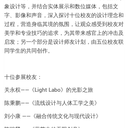
象设计等，并结合实体展示和数位媒体，包括文
字、影像和声音，深入探讨十位校友的设计理念和
过程，营造身临其境的氛围，让观众感受到校友对
美学和专业技巧的追求，为其带来感官上的冲击及
启发；另一个部分是设计师友计划，由五位校友联
同学生的共同创作。
十位参展校友：
关永权——《Light Labo》的光影之旅
陈秉鹏——《流线设计与人体工学之美》
刘小康 ——《融合传统文化与现代设计》