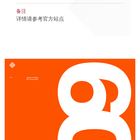
备注
详情请参考官方站点