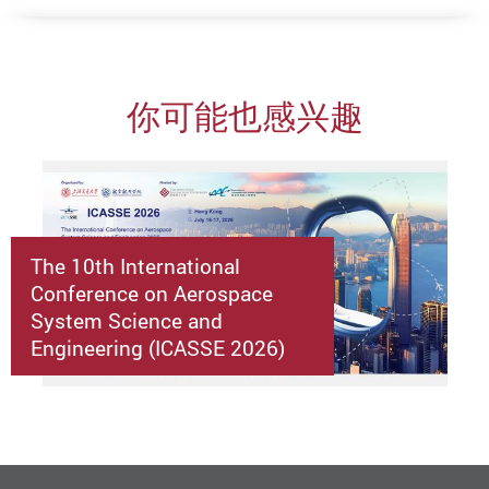
你可能也感兴趣
The 10th International
Conference on Aerospace
System Science and
Engineering (ICASSE 2026)