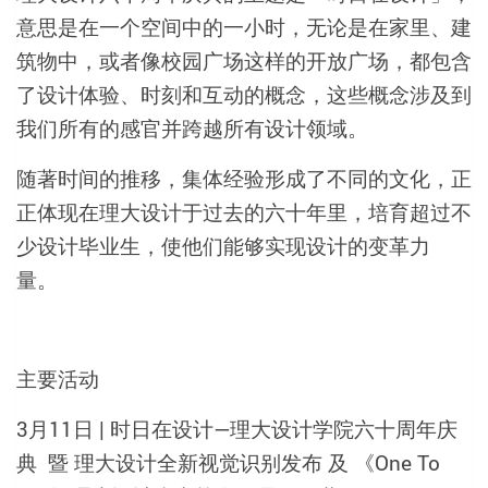
意思是在一个空间中的一小时，无论是在家里、建
筑物中，或者像校园广场这样的开放广场，都包含
了设计体验、时刻和互动的概念，这些概念涉及到
我们所有的感官并跨越所有设计领域。
随著时间的推移，集体经验形成了不同的文化，正
正体现在理大设计于过去的六十年里，培育超过不
少设计毕业生，使他们能够实现设计的变革力
量。
主要活动
3月11日 | 时日在设计—理大设计学院六十周年庆
典 暨 理大设计全新视觉识别发布 及 《One To