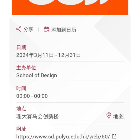
分享
添加到日历
日期
2024年3月11日 - 12月31日
主办单位
School of Design
时间
00:00 - 00:00
地点
理大赛马会创新楼
地图
网址
https://www.sd.polyu.edu.hk/web/60/