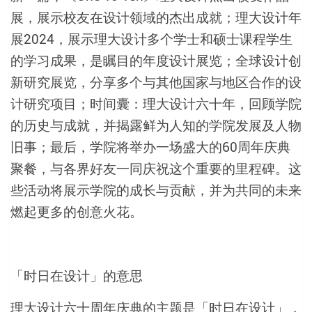
展，展示校友在设计领域的杰出成就；理大设计年
展2024，展示理大设计多个学士和硕士课程学生
的学习成果，是瞩目的年度设计展览；全球设计创
新研究展览，分享多个与其他国家与地区合作的设
计研究项目；时间囊：理大设计六十年，回顾学院
的历史与成就，并揭露鲜为人知的学院发展及人物
旧事；最后，学院将举办一场盛大的60周年庆典
聚餐，与各界好友一同庆祝这个重要的里程碑。这
些活动将展示学院的成长与贡献，并为共同的未来
燃起更多的创意火花。
「时日在设计」的意思
理大设计六十周年庆典的主题是「时日在设计」，