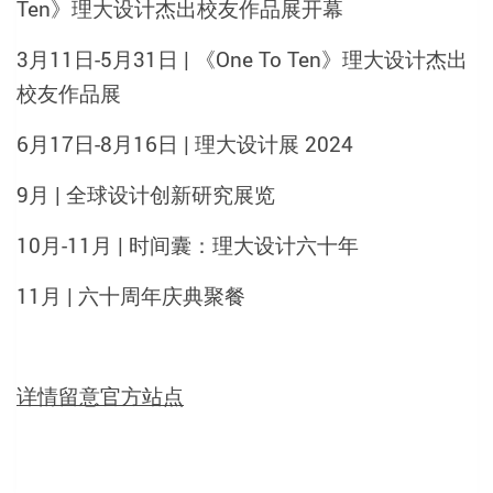
Ten》理大设计杰出校友作品展开幕
3月11日-5月31日 | 《One To Ten》理大设计杰出
校友作品展
6月17日-8月16日 | 理大设计展 2024
9月 | 全球设计创新研究展览
10月-11月 | 时间囊：理大设计六十年
11月 | 六十周年庆典聚餐
详情留意官方站点