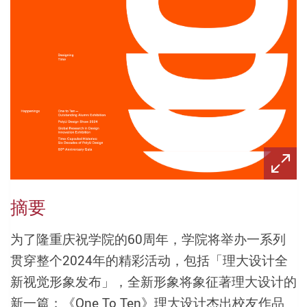
摘要
为了隆重庆祝学院的60周年，学院将举办一系列
贯穿整个2024年的精彩活动，包括「理大设计全
新视觉形象发布」，全新形象将象征著理大设计的
新一篇；《One To Ten》理大设计杰出校友作品