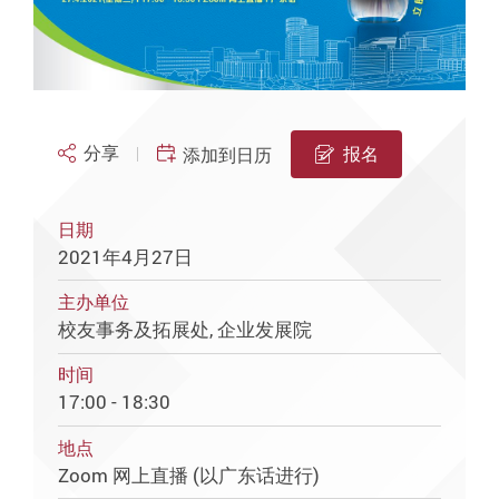
分享
报名
添加到日历
日期
2021年4月27日
主办单位
校友事务及拓展处, 企业发展院
时间
17:00 - 18:30
地点
Zoom 网上直播 (以广东话进行)