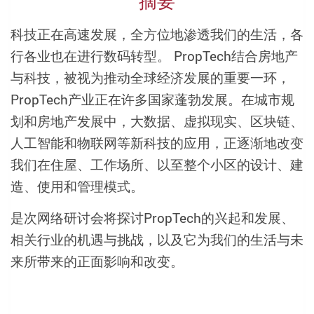
摘要
科技正在高速发展，全方位地渗透我们的生活，各
行各业也在进行数码转型。 PropTech结合房地产
与科技，被视为推动全球经济发展的重要一环，
PropTech产业正在许多国家蓬勃发展。在城市规
划和房地产发展中，大数据、虚拟现实、区块链、
人工智能和物联网等新科技的应用，正逐渐地改变
我们在住屋、工作场所、以至整个小区的设计、建
造、使用和管理模式。
是次网络研讨会将探讨PropTech的兴起和发展、
相关行业的机遇与挑战，以及它为我们的生活与未
来所带来的正面影响和改变。