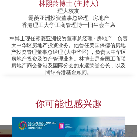
林熙龄博士 (主持人)
理大校友
霸菱亚洲投资董事总经理 - 房地产
香港理工大学工商管理博士旧生会主席
林博士现任霸菱亚洲投资董事总经理 - 房地产，负责
大中华区房地产投资业务。他曾任美国保德信房地
产投资管理董事总经理 (大中华区) ，负责大中华区
房地产投资及资产管理业务。林博士是全国工商联
房地产商会香港及国际分会的永远荣誉会长，以及
团结香港基金顾问。
你可能也感兴趣