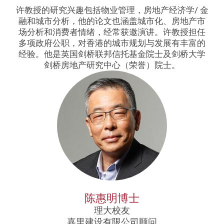
许教授的研究兴趣包括物业管理，房地产经济学/ 金
融和城市分析，他的论文也涵盖城市化、房地产市
场分析和消费者情绪，经常获邀演讲。许教授担任
多项政府公职，对香港的城市规划与发展有丰富的
经验。他是英国剑桥联邦信托基金院士及剑桥大学
剑桥房地产研究中心（荣誉）院士。
陈惠明博士
理大校友
嘉里建设有限公司顾问