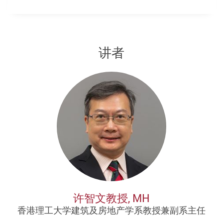
讲者
许智文教授, MH
香港理工大学建筑及房地产学系教授兼副系主任