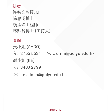
讲者
许智文教授, MH
陈惠明博士
杨孟璋工程师
林熙龄博士 (主持人)
查询
吴小姐 (AADO)
2766 5531
alumni@polyu.edu.hk
谢小姐 (IfE)
3400 2799
ife.admin@polyu.edu.hk