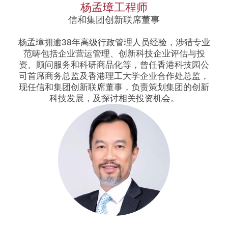
杨孟璋工程师
信和集团创新联席董事
杨孟璋拥逾38年高级行政管理人员经验，涉猎专业
范畴包括企业营运管理、创新科技企业评估与投
资、顾问服务和科研商品化等，曾任香港科技园公
司首席商务总监及香港理工大学企业合作处总监，
现任信和集团创新联席董事，负责策划集团的创新
科技发展，及探讨相关投资机会。