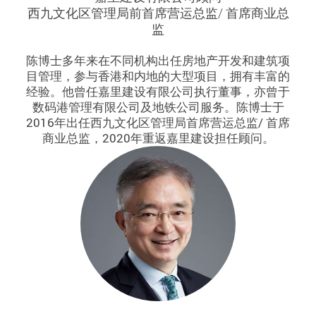
西九文化区管理局前首席营运总监/ 首席商业总
监
陈博士多年来在不同机构出任房地产开发和建筑项
目管理，参与香港和内地的大型项目，拥有丰富的
经验。他曾任嘉里建设有限公司执行董事，亦曾于
数码港管理有限公司及地铁公司服务。陈博士于
2016年出任西九文化区管理局首席营运总监/ 首席
商业总监，2020年重返嘉里建设担任顾问。