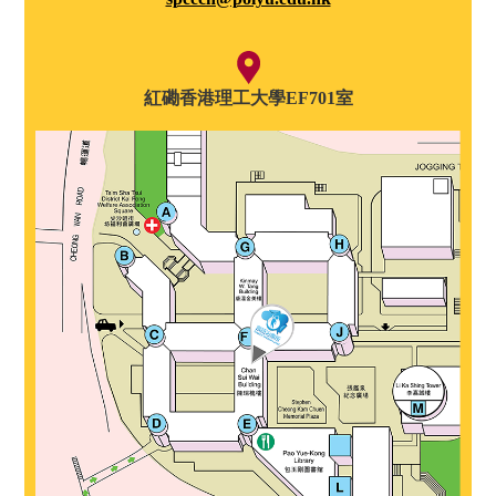
紅磡香港理工大學EF701室