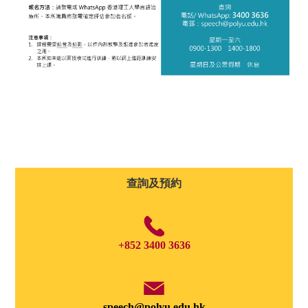
查詢及預約
+852 3400 3636
speech@polyu.edu.hk