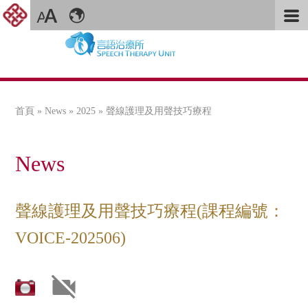
首頁
»
News
»
2025
» 聲線護理及用聲技巧療程
您在這裡
News
聲線護理及用聲技巧療程(課程編號：
VOICE-202506)