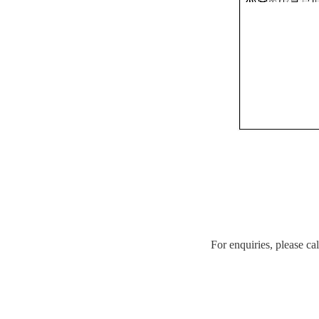
For enquiries, please 