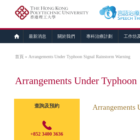
最新消息
關於我們
專科治療計劃
工作坊
首頁
» Arrangements Under Typhoon Signal Rainstorm Warning
您在這裡
Arrangements Under Typhoon 
查詢及預約
Arrangements 
+852 3400 3636