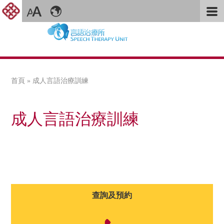
首頁
» 成人言語治療訓練
您在這裡
成人言語治療訓練
查詢及預約