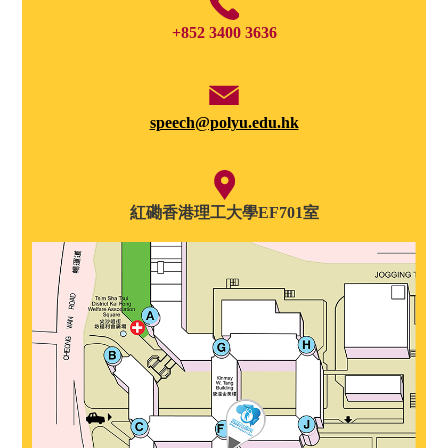
+852 3400 3636
speech@polyu.edu.hk
紅磡香港理工大學EF701室