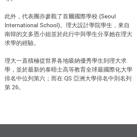
此外，代表團亦參觀了首爾國際學校 (Seoul
International School)。理大設計學院學生，來自
南韓的文多恩小姐並於此行中與學生分享她在理大
求學的經驗。
理大一直積極從世界各地吸納優秀學生到理大求
學，並於最新的泰晤士高等教育全球最國際化大學
排名中位列第六；而在 QS 亞洲大學排名中則名列
第 26。