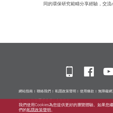
同的環保研究範疇分享經驗，交流
Mobile
Fac
網站指南
聯絡我們
私隱政策聲明
使用條款
無障礙網
© 2026 版權屬香港理工大學所有
我們使用Cookies為您提供更好的瀏覽體驗。如果
們的
私隱政策聲明
。