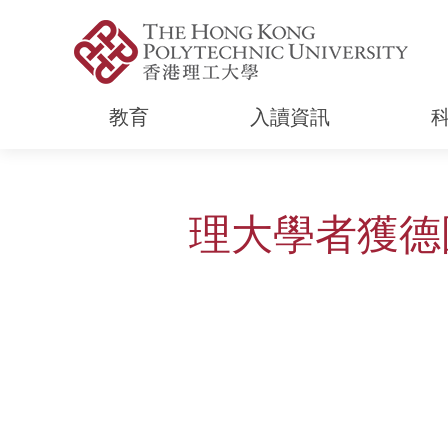
教育
入讀資訊
Start main content
理大學者獲德