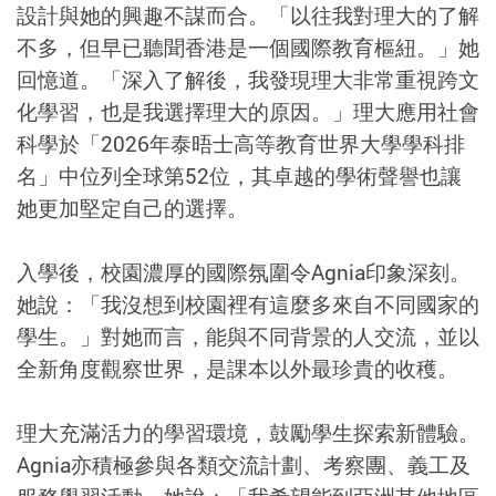
設計與她的興趣不謀而合。「以往我對理大的了解
不多，但早已聽聞香港是一個國際教育樞紐。」她
回憶道。「深入了解後，我發現理大非常重視跨文
化學習，也是我選擇理大的原因。」理大應用社會
科學於「2026年泰晤士高等教育世界大學學科排
名」中位列全球第52位，其卓越的學術聲譽也讓
她更加堅定自己的選擇。
入學後，校園濃厚的國際氛圍令Agnia印象深刻。
她說：「我沒想到校園裡有這麼多來自不同國家的
學生。」對她而言，能與不同背景的人交流，並以
全新角度觀察世界，是課本以外最珍貴的收穫。
理大充滿活力的學習環境，鼓勵學生探索新體驗。
Agnia亦積極參與各類交流計劃、考察團、義工及