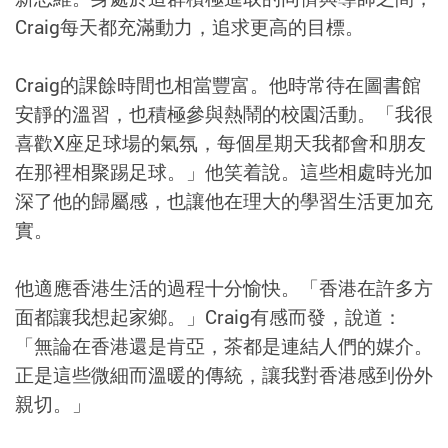
Craig每天都充滿動力，追求更高的目標。
Craig的課餘時間也相當豐富。他時常待在圖書館
安靜的溫習，也積極參與熱鬧的校園活動。「我很
喜歡X座足球場的氣氛，每個星期天我都會和朋友
在那裡相聚踢足球。」他笑着說。這些相處時光加
深了他的歸屬感，也讓他在理大的學習生活更加充
實。
他適應香港生活的過程十分愉快。「香港在許多方
面都讓我想起家鄉。」Craig有感而發，說道：
「無論在香港還是肯亞，茶都是連結人們的媒介。
正是這些微細而溫暖的傳統，讓我對香港感到份外
親切。」