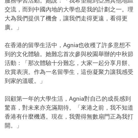
服務學習活動。她說：「我希望能到亞洲其他地區
交流，而到中國內地的大學也是我的計劃之一。理
大為我們提供了機會，讓我們走得更遠，看得更
廣。」
在香港的留學生活中，Agnia也收穫了許多意想不
到的文化體驗。她難忘首次參與校園舉辦的中秋節
活動：「那次體驗十分難忘，大家一起分享月餅、
欣賞表演。作為一名留學生，這份凝聚力讓我感受
到家的溫暖。」
回顧第一年的大學生活，Agnia對自己的成長感到
驚喜，對未來亦充滿期待。「來港之前，我不知道
香港有什麼機遇。現在，我覺得無數扇門正為我打
開。」