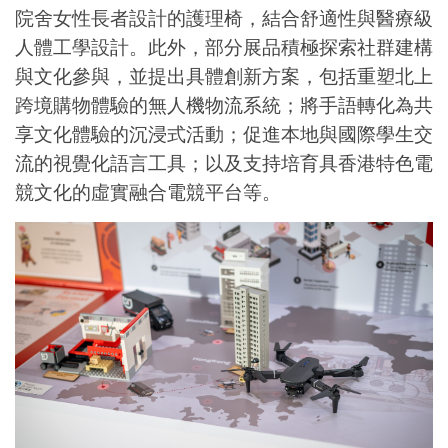
院舍女性長者設計的護理椅，結合舒適性與醫療級
人體工學設計。
此外，部分展品積極探索社群建構
與文化參與，並提出具體創新方案，包括重塑北上
跨境購物體驗的無人機物流系統；將手語轉化為共
享文化體驗的沉浸式活動；促進本地與國際學生交
流的視覺化語言工具；以及支持培育具香港特色電
競文化的虛實融合電競平台等。