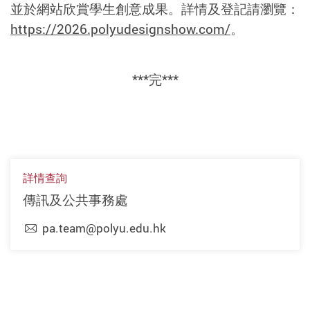
並於網站欣賞學生創意成果。詳情及登記請瀏覽：
https://2026.polyudesignshow.com/
。
***
完
***
詳情查詢
傳訊及公共事務處
pa.team@polyu.edu.hk
上一頁
下一頁