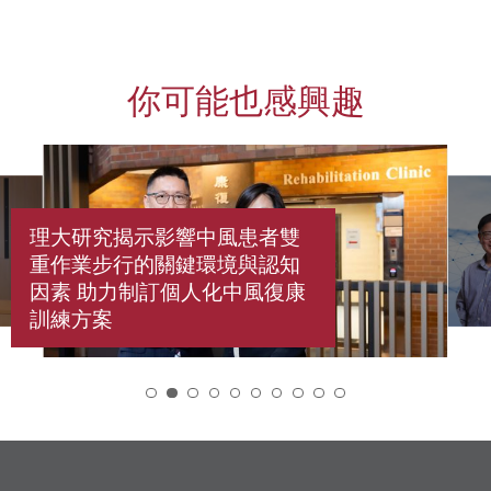
你可能也感興趣
理大研究揭示影響中風患者雙
重作業步行的關鍵環境與認知
因素 助力制訂個人化中風復康
訓練方案
2