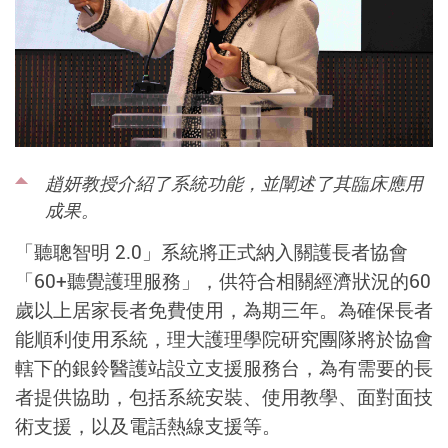
趙妍教授介紹了系統功能，並闡述了其臨床應用
成果。
「聽聰智明 2.0」系統將正式納入關護長者協會
「60+聽覺護理服務」，供符合相關經濟狀況的60
歲以上居家長者免費使用，為期三年。為確保長者
能順利使用系統，理大護理學院研究團隊將於協會
轄下的銀鈴醫護站設立支援服務台，為有需要的長
者提供協助，包括系統安裝、使用教學、面對面技
術支援，以及電話熱線支援等。