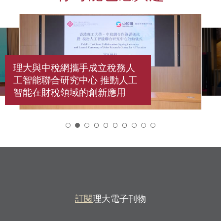
理大與中稅網攜手成立稅務人
工智能聯合研究中心 推動人工
智能在財稅領域的創新應用
2
訂閱
理大電子刊物