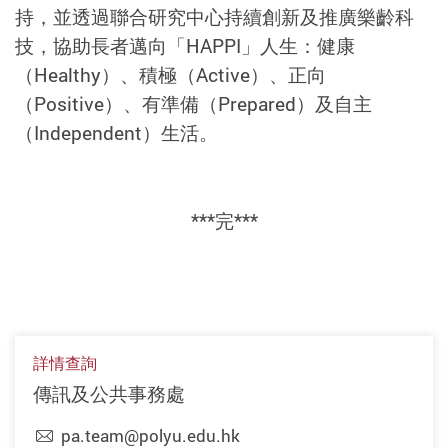
持，並透過聯合研究中心持續創新及推廣樂齡科
技，協助長者邁向「HAPPI」人生：健康
（Healthy）、積極（Active）、正向
（Positive）、有準備（Prepared）及自主
（Independent）生活。
***完***
詳情查詢
傳訊及公共事務處
pa.team@polyu.edu.hk