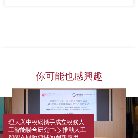
上一頁
下一頁
你可能也感興趣
理大與中稅網攜手成立稅務人
工智能聯合研究中心 推動人工
智能在財稅領域的創新應用