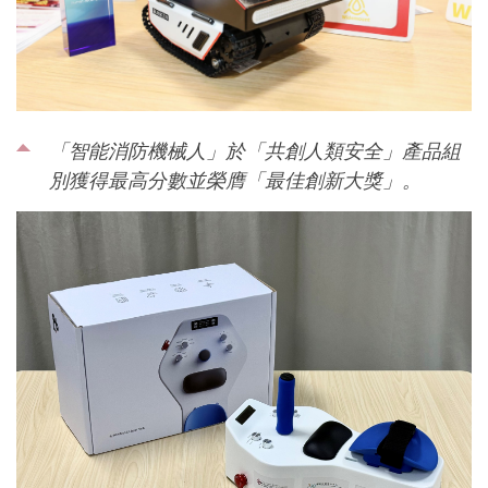
「智能消防機械人」於「共創人類安全」產品組
別獲得最高分數並榮膺「最佳創新大獎」。