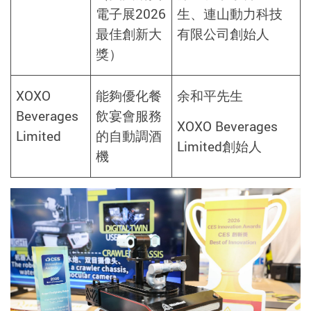
電子展2026
生、連山動力科技
最佳創新大
有限公司創始人
獎）
XOXO
能夠優化餐
余和平先生
Beverages
飲宴會服務
XOXO Beverages
Limited
的自動調酒
Limited創始人
機