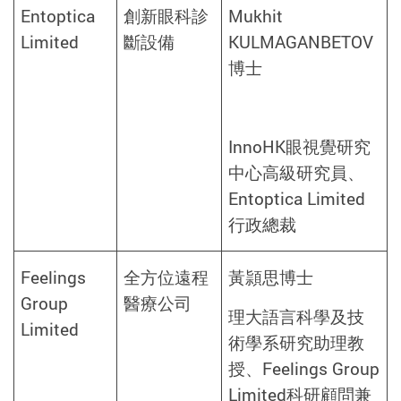
Entoptica
創新眼科診
Mukhit
Limited
斷設備
KULMAGANBETOV
博士
InnoHK眼視覺研究
中心高級研究員、
Entoptica Limited
行政總裁
Feelings
全方位遠程
黃頴思博士
Group
醫療公司
理大語言科學及技
Limited
術學系研究助理教
授、Feelings Group
Limited科研顧問兼