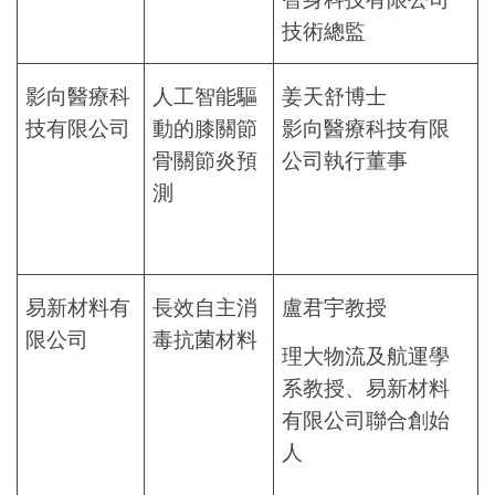
技術總監
影向醫療科
人工智能驅
姜天舒博士
技有限公司
動的膝關節
影向醫療科技有限
骨關節炎預
公司執行董事
測
易新材料有
長效自主消
盧君宇教授
限公司
毒抗菌材料
理大物流及航運學
系教授、易新材料
有限公司聯合創始
人