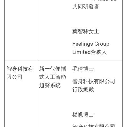
共同研發者
葉智稀女士
Feelings Group
Limited合夥人
智身科技有
新一代便攜
毛倩博士
限公司
式人工智能
智身科技有限公司
超聲系統
行政總裁
楊帆博士
智身科技有限公司