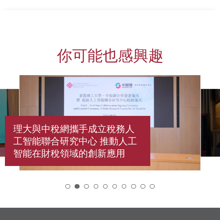
你可能也感興趣
理大與中稅網攜手成立稅務人
工智能聯合研究中心 推動人工
智能在財稅領域的創新應用
2