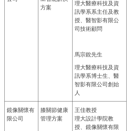
理大醫療科技及資
方案
訊學系系主任及教
授、醫智影有限公
司技術顧問
馬宗銳先生
理大醫療科技及資
訊學系博士生、醫
智影有限公司創始
人
鏡像關懷有
膝關節健康
王佳教授
限公司
管理方案
理大設計學院教
授、鏡像關懷有限