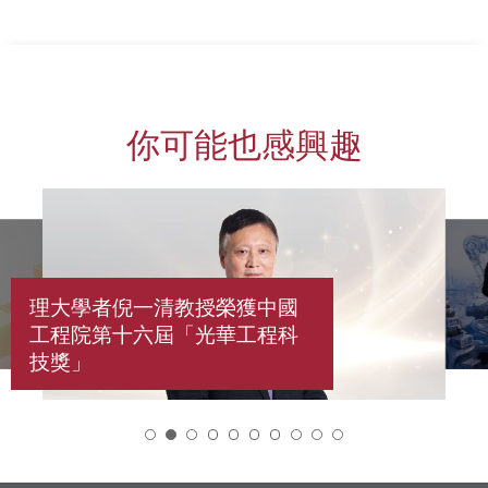
你可能也感興趣
理大學者倪一清教授榮獲中國
工程院第十六屆「光華工程科
技獎」
2