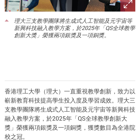
理大三支教學團隊將生成式人工智能及元宇宙等
新興科技融入教學方案，於2025年「QS全球教學
創新大獎」榮獲兩項銀獎及一項銅獎。
香港理工大學（理大）一直重視教學創新，致力以
嶄新教育科技提高學生投入度及學習成效。理大三
支教學團隊將生成式人工智能及元宇宙等新興科技
融入教學方案，於
2025
年「
QS
全球教學創新大
獎」榮獲兩項銀獎及一項銅獎，獲獎數目為全港院
校之冠。