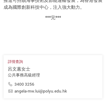
推進可持續海事技術及節能運輸發展，為香港發展
成為國際創新科技中心，注入強大動力。
***完***
詳情查詢
呂文蕙女士
公共事務高級經理
3400 3256
angela-mw.lui@polyu.edu.hk