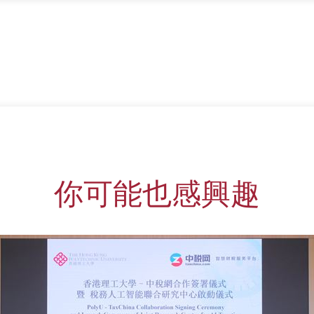
你可能也感興趣