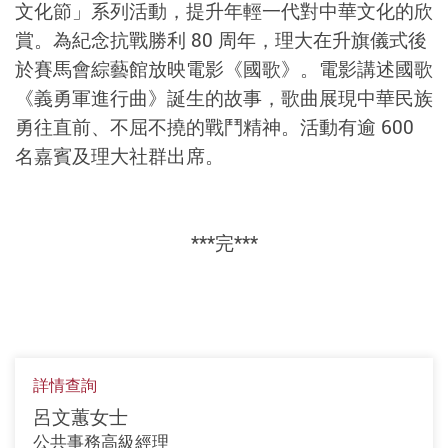
文化節」系列活動，提升年輕一代對中華文化的欣
賞。為紀念抗戰勝利 80 周年，理大在升旗儀式後
於賽馬會綜藝館放映電影《國歌》。電影講述國歌
《義勇軍進行曲》誕生的故事，歌曲展現中華民族
勇往直前、不屈不撓的戰鬥精神。活動有逾 600
名嘉賓及理大社群出席。
***完***
詳情查詢
呂文蕙女士
公共事務高級經理