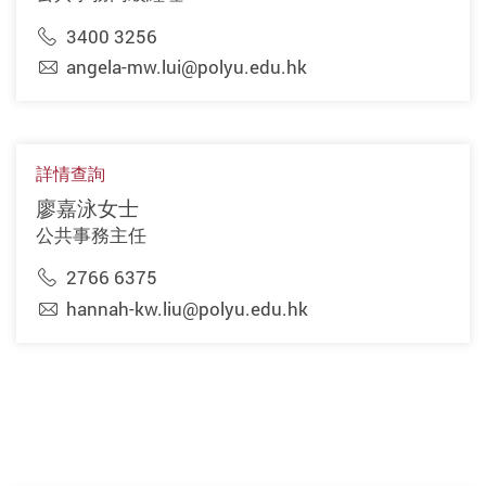
3400 3256
angela-mw.lui@polyu.edu.hk
詳情查詢
廖嘉泳女士
公共事務主任
2766 6375
hannah-kw.liu@polyu.edu.hk
上一頁
下一頁