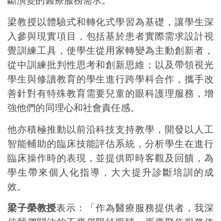
梁教授以體驗式和轉化式學習為基礎，讓學生深
入參與現實項目，包括基於患者實際需求設計視
覺訓練工具，使學生從用家轉變為主動創新者，
從中訓練批判性思考和創新思維；以及帶領視光
學生與修讀教育的學生進行跨學科合作
，攜手改
善針對有特殊教育需要兒童的眼科護理服務，增
強他們的同理心和社會責任感。
他亦積極推動以前沿科技支持教學，開發以人工
智能輔助的臨床技能評估系統，分析學生在進行
臨床操作時的表現，並提供即時客觀及回饋，為
學生帶來個人化指導，大大提升診斷培訓的成
效。
梁子榮教授
表示：「作為醫療服務提供者，我深