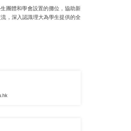
學生團體和學會設置的攤位，協助新
交流，深入認識理大為學生提供的全
u.hk