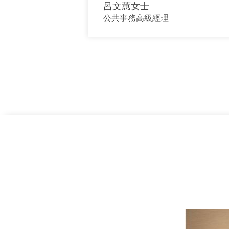
呂文蕙女士
公共事務高級經理
上一頁