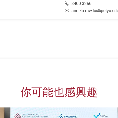
3400 3256
angela-mw.lui@polyu.ed
你可能也感興趣