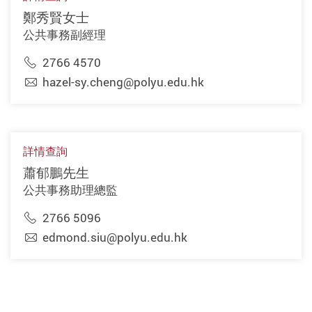
鄭秀賢女士
公共事務副經理
2766 4570
hazel-sy.cheng@polyu.edu.hk
詳情查詢
蕭郁鵬先生
公共事務助理總監
2766 5096
edmond.siu@polyu.edu.hk