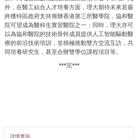
外，在醫工結合人才培養方面，理大期待未來若最
終獲特區政府支持籌辦香港第三所醫學院，協和醫
院可望成為醫科生實習醫院之一；同時，理大亦可
以為協和醫院的技術骨幹成員提供人工智能驅動醫
療的前沿技術培訓，並積極推動雙方交流互訪，共
同培養研究生，甚至合辦雙學位課程項目等。
***完***
詳情查詢