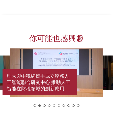
你可能也感興趣
理大與中稅網攜手成立稅務人
工智能聯合研究中心 推動人工
智能在財稅領域的創新應用
2