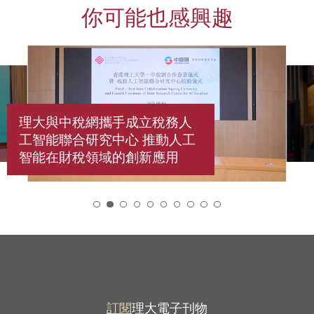
你可能也感興趣
理大與中稅網攜手成立稅務人
工智能聯合研究中心 推動人工
智能在財稅領域的創新應用
2
訂閱
理大電子刊物