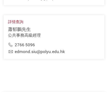
詳情查詢
蕭郁鵬先生
公共事務高級經理
2766 5096
edmond.siu@polyu.edu.hk