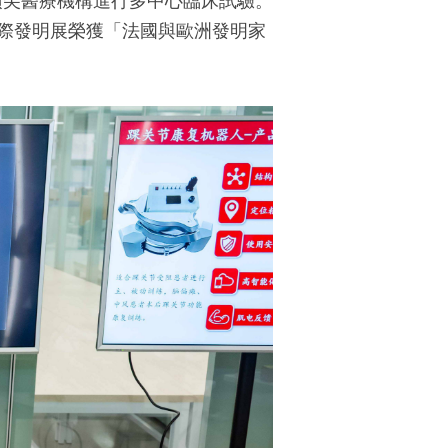
頂尖醫療機構進行多中心臨床試驗。
際發明展榮獲「法國與歐洲發明家