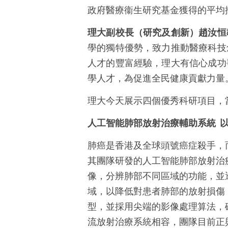
政府醫療衞生研究基金獲得的平均
理大副校長（研究及創新）趙汝恒
學的獨特優勢，致力推動醫療科技
人才的豐富經驗，理大有信心成功
學人才，為促進全民健康貢獻力量
理大今天展示四個優秀科研項目，
人工智能肺部放射治療輔助系統
肺癌是香港及全球頭號癌症殺手，
其團隊研發的人工智能肺部放射治
像，分辨肺部不同區域的功能，並
域，以降低對患者肺部的放射損傷
型，並採用尖端的影像處理算法，
流放射治療系統相容，團隊目前正