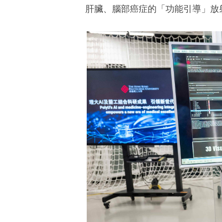
肝臟、腦部癌症的「功能引導」放