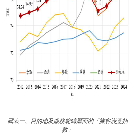
圖表一、目的地及服務範疇層面的「旅客滿意指
數」