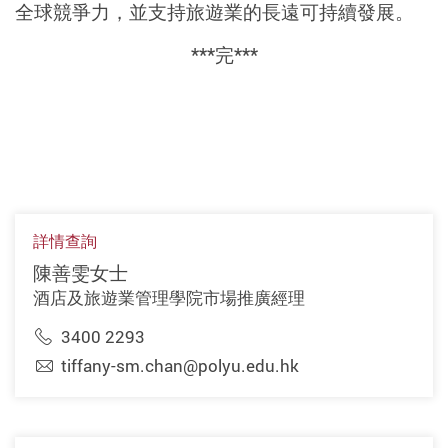
全球競爭力，並支持旅遊業的長遠可持續發展。
***完***
詳情查詢
陳善雯女士
酒店及旅遊業管理學院市場推廣經理
3400 2293
tiffany-sm.chan@polyu.edu.hk