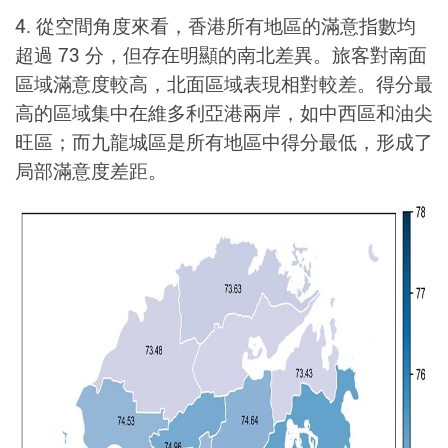
4.
從空間角度來看，香港所有地區的滿意指數均
超過 73 分，但存在明顯的南北差異。旅客對南面
區域滿意度較高，北面區域表現相對較差。得分最
高的區域集中在維多利亞港兩岸，如中西區和油尖
旺區；而九龍城區是所有地區中得分最低，形成了
局部滿意度差距。