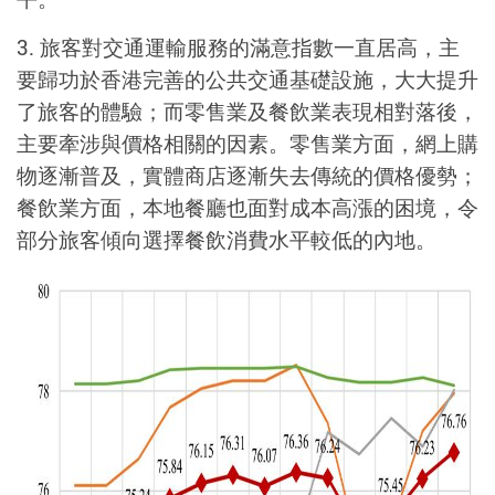
3. 旅客對交通運輸服務的滿意指數一直居高，主
要歸功於香港完善的公共交通基礎設施，大大提升
了旅客的體驗；而零售業及餐飲業表現相對落後，
主要牽涉與價格相關的因素。零售業方面，網上購
物逐漸普及，實體商店逐漸失去傳統的價格優勢；
餐飲業方面，本地餐廳也面對成本高漲的困境，令
部分旅客傾向選擇餐飲消費水平較低的內地。