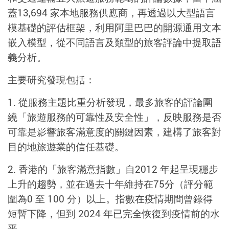
蓋13,694 家本地服務供應商，再透過以大型語言
模基礎的評估框架，利用阿里巴巴的開源通用文本
嵌入模型，從不同語言及類型的旅客評論中提取語
義分析。
主要研究發現包括：
1. 從服務主題比重分析發現，最多旅客的評論圍
繞「旅遊服務的可靠性及安全性」，反映服務是否
可靠是影響旅客滿意度的關鍵因素，建構了旅客對
目的地旅遊業的信任基礎。
2. 香港的「旅客滿意指數」自2012 年起呈現穩步
上升的趨勢，並在過去十年維持在75分（評分範
圍為0 至 100 分）以上。指數在疫情期間曾錄得
短暫下降，但到 2024 年已完全恢復到疫情前的水
平。