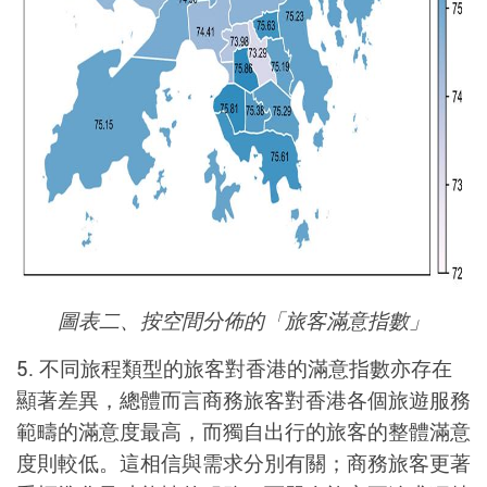
圖表二、按空間分佈的「旅客滿意指數」
5.
不同旅程類型的旅客對香港的滿意指數亦存在
顯著差異，總體而言商務旅客對香港各個旅遊服務
範疇的滿意度最高，而獨自出行的旅客的整體滿意
度則較低。這相信與需求分別有關；商務旅客更著