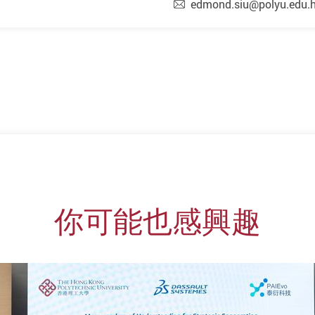
edmond.siu@polyu.edu.
你可能也感興趣