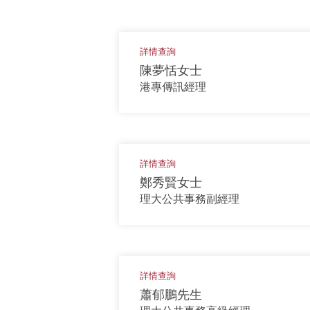
詳情查詢
陳夢恬女士
港專傳訊經理
詳情查詢
鄭秀賢女士
理大公共事務副經理
詳情查詢
蕭郁鵬先生