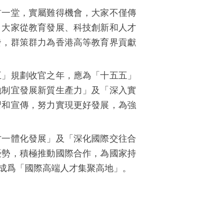
首一堂，實屬難得機會，大家不僅傳
。大家從教育發展、科技創新和人才
發，群策群力為香港高等教育界貢獻
五」規劃收官之年，應為「十五五」
地制宜發展新質生產力」及「深入實
習和宣傳，努力實現更好發展，為強
才一體化發展」及「深化國際交往合
優勢，積極推動國際合作，為國家持
成爲「國際高端人才集聚高地」。