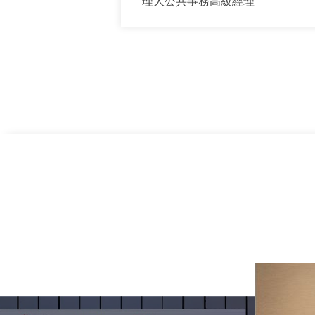
理大公共事務高級經理