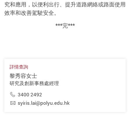
究和應用，以便利出行、提升道路網絡或路面使用
效率和改善駕駛安全。
***
完
***
詳情查詢
黎秀容女士
研究及創新事務處經理
3400 2492
syiris.lai@polyu.edu.hk