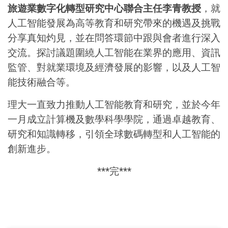
旅遊業數字化轉型研究中心聯合主任李青教授
，就
人工智能發展為高等教育和研究帶來的機遇及挑戰
分享真知灼見，並在問答環節中跟與會者進行深入
交流。探討議題圍繞人工智能在業界的應用、資訊
監管、對就業環境及經濟發展的影響，以及人工智
能技術融合等。
理大一直致力推動人工智能教育和研究，並於今年
一月成立計算機及數學科學學院，通過卓越教育、
研究和知識轉移，引領全球數碼轉型和人工智能的
創新進步。
***
完
***