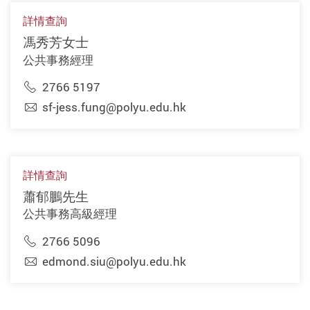
詳情查詢
馮秀芳女士
公共事務經理
2766 5197
sf-jess.fung@polyu.edu.hk
詳情查詢
蕭郁鵬先生
公共事務高級經理
2766 5096
edmond.siu@polyu.edu.hk