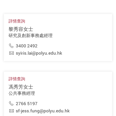
詳情查詢
黎秀容女士
研究及創新事務處經理
3400 2492
syiris.lai@polyu.edu.hk
詳情查詢
馮秀芳女士
公共事務經理
2766 5197
sf-jess.fung@polyu.edu.hk