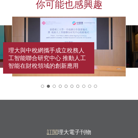
你可能也感興趣
理大與中稅網攜手成立稅務人
工智能聯合研究中心 推動人工
智能在財稅領域的創新應用
2
訂閱
理大電子刊物