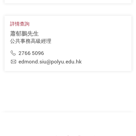
詳情查詢
蕭郁鵬先生
公共事務高級經理
2766 5096
edmond.siu@polyu.edu.hk