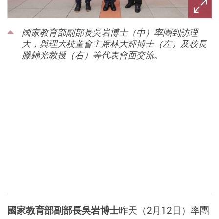
國家教育部副部長吳岩博士（中）率團到訪理
大，與理大校董會主席林大輝博士（左）及校長
滕錦光教授（右）等代表會面交流。
國家教育部副部長吳岩博士
昨天（2月12日）率團