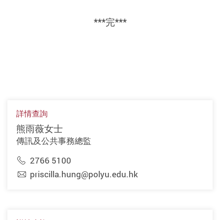
***完***
詳情查詢
熊雨薇女士
傳訊及公共事務總監
2766 5100
priscilla.hung@polyu.edu.hk