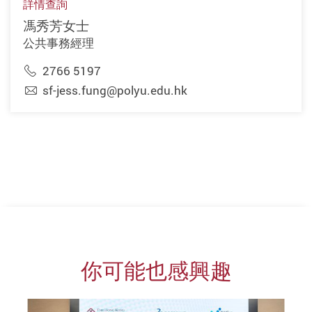
詳情查詢
馮秀芳女士
公共事務經理
2766 5197
sf-jess.fung@polyu.edu.hk
你可能也感興趣