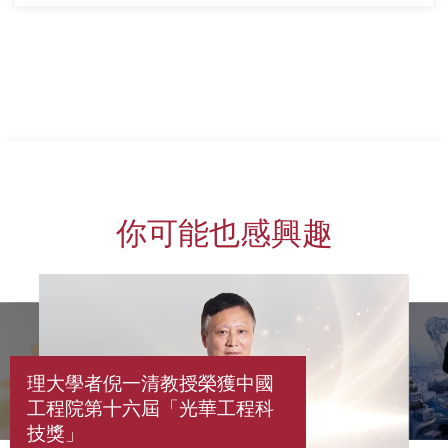
你可能也感興趣
理大學者倪一清教授榮獲中國
工程院第十六屆「光華工程科
技獎」