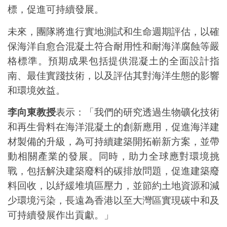
標，促進可持續發展。
未來，團隊將進行實地測試和生命週期評估，以確
保海洋自愈合混凝土符合耐用性和耐海洋腐蝕等嚴
格標準。預期成果包括提供混凝土的全面設計指
南、最佳實踐技術，以及評估其對海洋生態的影響
和環境效益。
李向東教授
表示：「我們的研究透過生物礦化技術
和再生骨料在海洋混凝土的創新應用，促進海洋建
材製備的升級，為可持續建築開拓嶄新方案，並帶
動相關產業的發展。同時，助力全球應對環境挑
戰，包括解決建築廢料的碳排放問題，促進建築廢
料回收，以紓緩堆填區壓力，並節約土地資源和減
少環境污染，長遠為香港以至大灣區實現碳中和及
可持續發展作出貢獻。」