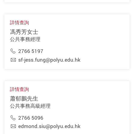
詳情查詢
馮秀芳女士
公共事務經理
2766 5197
sf-jess.fung@polyu.edu.hk
詳情查詢
蕭郁鵬先生
公共事務高級經理
2766 5096
edmond.siu@polyu.edu.hk