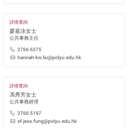
詳情查詢
廖嘉泳女士
公共事務主任
2766 6375
hannah-kw.liu@polyu.edu.hk
詳情查詢
馮秀芳女士
公共事務經理
2766 5197
sf-jess.fung@polyu.edu.hk