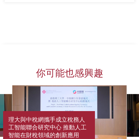
你可能也感興趣
理大與中稅網攜手成立稅務人
工智能聯合研究中心 推動人工
智能在財稅領域的創新應用