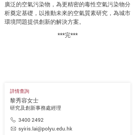
廣泛的空氣污染物，為更精密的毒性空氣污染物分
析奠定基礎，以推動未來的空氣質素研究，為城市
環境問題提供創新的解決方案。
***完***
詳情查詢
黎秀容女士
研究及創新事務處經理
3400 2492
syiris.lai@polyu.edu.hk