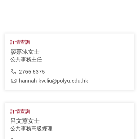
詳情查詢
廖嘉泳女士
公共事務主任
2766 6375
hannah-kw.liu@polyu.edu.hk
詳情查詢
呂文蕙女士
公共事務高級經理