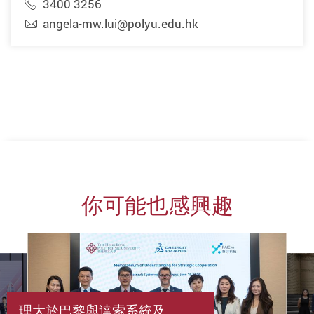
3400 3256
angela-mw.lui@polyu.edu.hk
你可能也感興趣
理大於巴黎與達索系統及