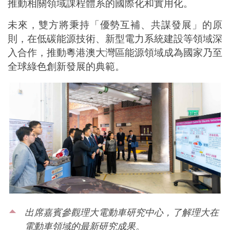
推動相關領域課程體系的國際化和實用化。
未來，雙方將秉持「優勢互補、共謀發展」的原
則，在低碳能源技術、新型電力系統建設等領域深
入合作，推動粵港澳大灣區能源領域成為國家乃至
全球綠色創新發展的典範。
出席嘉賓參觀理大電動車研究中心，了解理大在
電動車領域的最新研究成果。