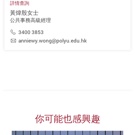
詳情查詢
黃煒殷女士
公共事務高級經理
3400 3853
anniewy.wong@polyu.edu.hk
你可能也感興趣