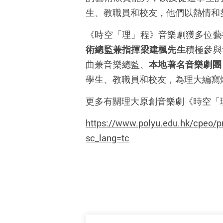
生、教職員和校友，他們以熱情和
《時空「理」程》音樂劇獲
多位藝
術總監兼指揮梁建楓先生
積極參與
曲兼音樂總監、
本地著名音樂劇團
學生、教職員和校友，為理大編寫
更多有關理大原創音樂劇《時空「
https://www.polyu.edu.hk/cpeo/
sc_lang=tc