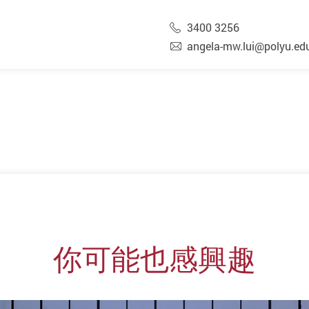
3400 3256
angela-mw.lui@polyu.ed
你可能也感興趣