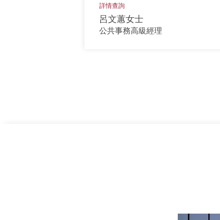
詳情查詢
呂文蕙女士
公共事務高級經理