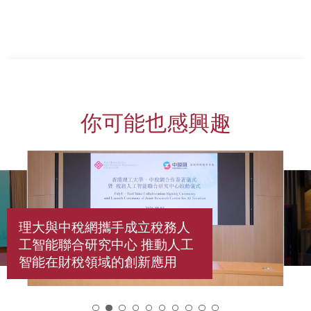
你可能也感興趣
理大與中稅網攜手成立稅務人
工智能聯合研究中心 推動人工
智能在財稅領域的創新應用
2