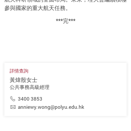
參與國家的重大航天任務。
***
完
***
詳情查詢
黃煒殷女士
公共事務高級經理
3400 3853
anniewy.wong@polyu.edu.hk