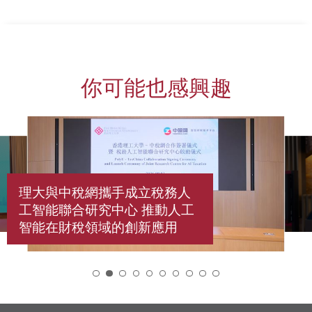
你可能也感興趣
理大與中稅網攜手成立稅務人
工智能聯合研究中心 推動人工
智能在財稅領域的創新應用
2