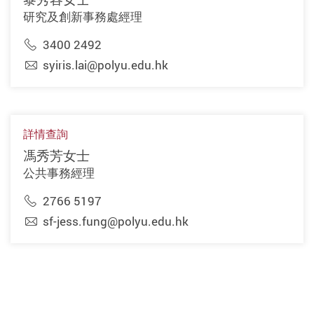
研究及創新事務處經理
3400 2492
syiris.lai@polyu.edu.hk
詳情查詢
馮秀芳女士
公共事務經理
2766 5197
sf-jess.fung@polyu.edu.hk