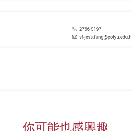
2766 5197
sf-jess.fung@polyu.edu.
你可能也感興趣