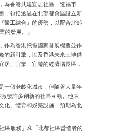
，為香港共建宜居社區，造福市
應，包括透過在北部都會區設立新
『醫工結合』的優勢，以配合北部
覽業的發展。」
，作為香港把握國家發展機遇並作
峰的新引擎，以及香港未來土地供
宜居、宜業、宜遊的經濟增長區，
是一個老齡化城市，但隨著大量年
將激發許多創新的社區互動。他表
文化、體育和娛樂設施，預期為北
合社區服務」和「北都社區營造者的