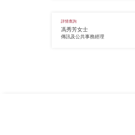
詳情查詢
馮秀芳女士
傳訊及公共事務經理