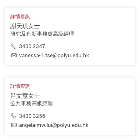
詳情查詢
謝天琪女士
研究及創新事務處高級經理
3400 2347
vanessa-1.tse@polyu.edu.hk
詳情查詢
呂文蕙女士
公共事務高級經理
3400 3256
angela-mw.lui@polyu.edu.hk