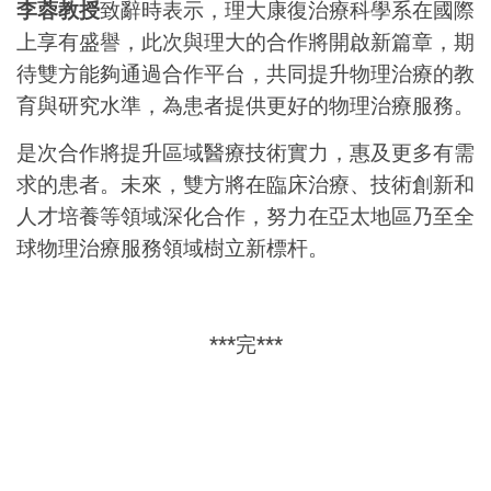
李蓉教授
致辭時表示，理大康復治療科學系在國際
上享有盛譽，此次與理大的合作將開啟新篇章，期
待雙方能夠通過合作平台，共同提升物理治療的教
育與研究水準，為患者提供更好的物理治療服務。
是次合作將提升區域醫療技術實力，惠及更多有需
求的患者。未來，雙方將在臨床治療、技術創新和
人才培養等領域深化合作，努力在亞太地區乃至全
球物理治療服務領域樹立新標杆。
***完***