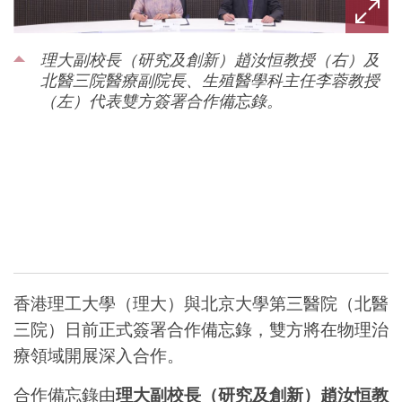
理大副校長（研究及創新）趙汝恒教授（右）及
北醫三院醫療副院長、生殖醫學科主任李蓉教授
（左）代表雙方簽署合作備忘錄。
香港理工大學（理大）與北京大學第三醫院（北醫
三院）日前正式簽署合作備忘錄，雙方將在物理治
療領域開展深入合作。
合作備忘錄由
理大副校長（研究及創新）趙汝恒教