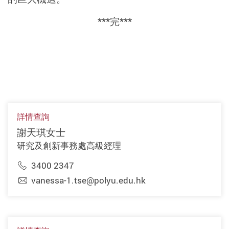
***完***
詳情查詢
謝天琪女士
研究及創新事務處高級經理
3400 2347
vanessa-1.tse@polyu.edu.hk