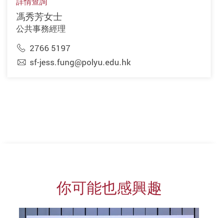
詳情查詢
馮秀芳女士
公共事務經理
2766 5197
sf-jess.fung@polyu.edu.hk
你可能也感興趣