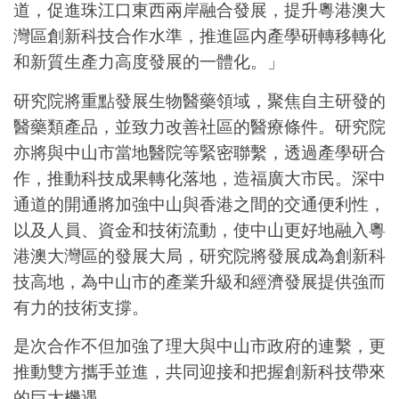
道，促進珠江口東西兩岸融合發展，提升粵港澳大
灣區創新科技合作水準，推進區内產學研轉移轉化
和新質生產力高度發展的一體化。」
研究院將重點發展生物醫藥領域，聚焦自主研發的
醫藥類產品，並致力改善社區的醫療條件。研究院
亦將與中山市當地醫院等緊密聯繫，透過產學研合
作，推動科技成果轉化落地，造福廣大市民。深中
通道的開通將加強中山與香港之間的交通便利性，
以及人員、資金和技術流動，使中山更好地融入粵
港澳大灣區的發展大局，研究院將發展成為創新科
技高地，為中山市的產業升級和經濟發展提供強而
有力的技術支撐。
是次合作不但加強了理大與中山市政府的連繫，更
推動雙方攜手並進，共同迎接和把握創新科技帶來
的巨大機遇。