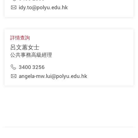
idy.to@polyu.edu.hk
詳情查詢
呂文蕙女士
公共事務高級經理
3400 3256
angela-mw.lui@polyu.edu.hk