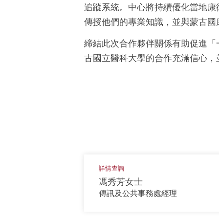
追蹤系統。中心將持續優化當地康
傳授他們的專業知識，並與蒙古國
締結此次合作夥伴關係有助促進「
古國立醫科大學的合作充滿信心，
詳情查詢
馮秀芳女士
傳訊及公共事務處經理