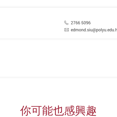
2766 5096
edmond.siu@polyu.edu.
你可能也感興趣