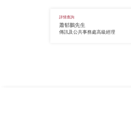
詳情查詢
蕭郁鵬先生
傳訊及公共事務處高級經理