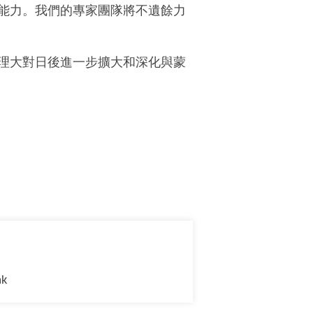
能力。我們的專家團隊將不遺餘力
理大對日後進一步擴大和深化與蒙
hk