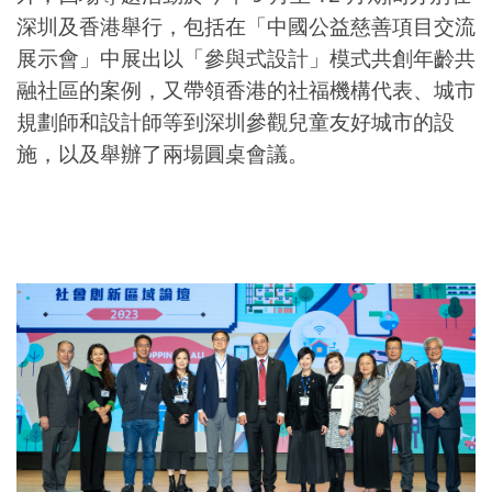
深圳及香港舉行，包括在「中國公益慈善項目交流
展示會」中展出以「參與式設計」模式共創年齡共
融社區的案例，又帶領香港的社福機構代表、城市
規劃師和設計師等到深圳參觀兒童友好城市的設
施，以及舉辦了兩場圓桌會議。