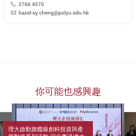
2766 4570
hazel-sy.cheng@polyu.edu.hk
你可能也感興趣
理大啟動旗艦級創科投資與產