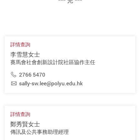
*** 完 ***
詳情查詢
李雪慧女士
賽馬會社會創新設計院社區協作主任
2766 5470
sally-sw.lee@polyu.edu.hk
詳情查詢
鄭秀賢女士
傳訊及公共事務助理經理