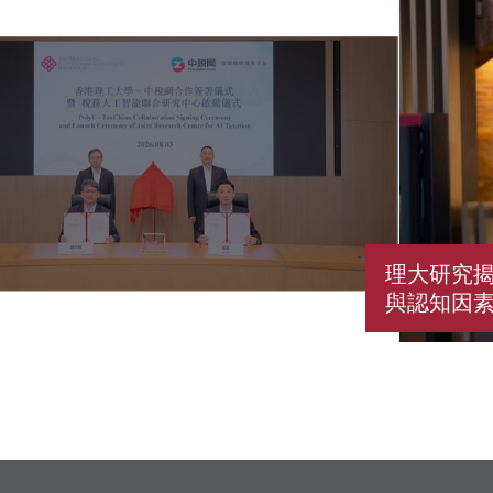
理大研究
與認知因素