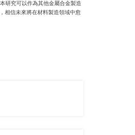
「本研究可以作為其他金屬合金製造
域，相信未來將在材料製造領域中愈