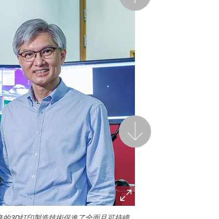
後一頁
的3D打印製造技術促進了全面且可持續