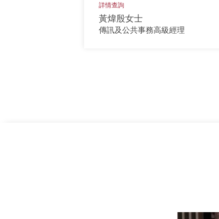
詳情查詢
黃煒殷女士
傳訊及公共事務高級經理