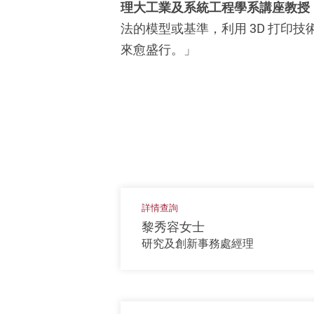
理大工業及系統工程學系講座教授
法的模型或基準，利用 3D 打印
來愈盛行。」
詳情查詢
黎秀容女士
研究及創新事務處經理