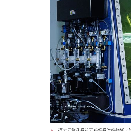
理大工業及系統工程學系講座教授（