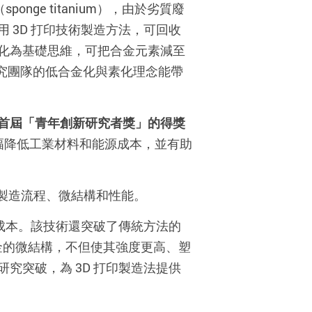
nge titanium），由於劣質廢
 3D 打印技術製造方法，可回收
化為基礎思維，可把合金元素減至
所以研究團隊的低合金化與素化理念能帶
首屆「青年創新研究者獎」的得獎
大幅降低工業材料和能源成本，並有助
打印製造流程、微結構和性能。
和成本。該技術還突破了傳統方法的
金的微結構，不但使其強度更高、塑
究突破，為 3D 打印製造法提供