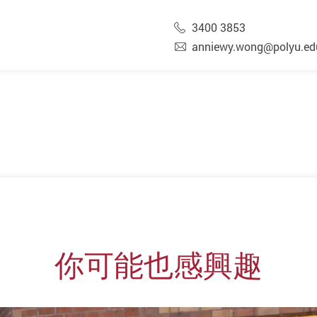
3400 3853
anniewy.wong@polyu.ed
你可能也感興趣