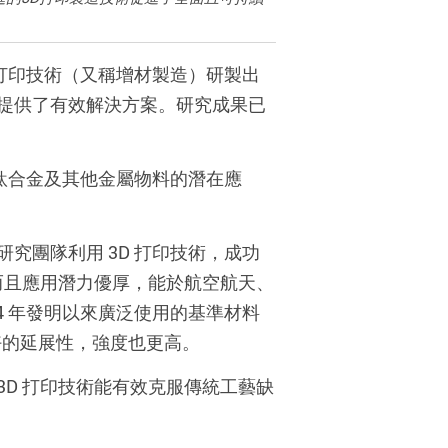
 打印技術（又稱增材製造）研製出
提供了有效解決方案。研究成果已
造鈦合金及其他金屬物料的潛在應
研究團隊利用 3D 打印技術，成功
高，而且應用潛力優厚，能於航空航天、
4 年發明以來廣泛使用的基準材料
良好的延展性，強度也更高。
D 打印技術能有效克服傳統工藝缺