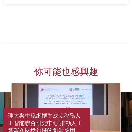
你可能也感興趣
理大與中稅網攜手成立稅務人
工智能聯合研究中心 推動人工
智能在財稅領域的創新應用