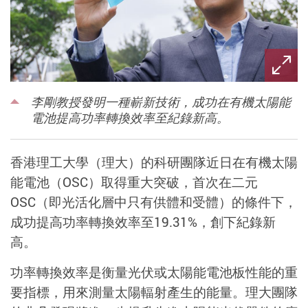
李剛教授發明一種嶄新技術，成功在有機太陽能
電池提高功率轉換效率至紀錄新高。
香港理工大學（理大）的科研團隊近日在有機太陽
能電池（OSC）取得重大突破，首次在二元
OSC（即光活化層中只有供體和受體）的條件下，
成功提高功率轉換效率至19.31%，創下紀錄新
高。
功率轉換效率是衡量光伏或太陽能電池板性能的重
要指標，用來測量太陽輻射產生的能量。理大團隊