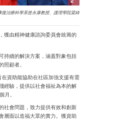
康復治療科學系曾永康教授、護理學院梁綺
，獲由精神健康諮詢委員會統籌的
可持續的解決方案，涵蓋對象包括
的照顧者。
劃旨在資助能協助在社區加強支援有需
踐經驗，提供以社會福祉為本的解
 個月。
的社會問題，致力提供有效和創新
會層面以造福大眾的實力。獲資助