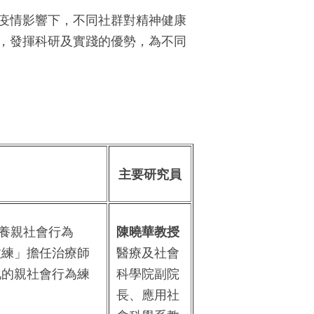
疫情影響下，不同社群對精神健康
，發揮科研及實踐的優勢，為不同
主要研究員
養親社會行為
陳曉華教授
虛擬教練」擔任治療師
醫療及社會
化的親社會行為練
科學院副院
長、應用社