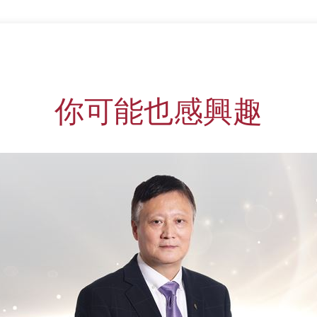
你可能也感興趣