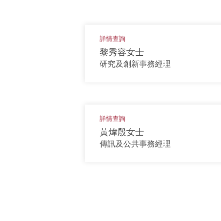
詳情查詢
黎秀容女士
研究及創新事務經理
詳情查詢
黃煒殷女士
傳訊及公共事務經理