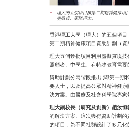
理大的五個項目獲第二期精神健康項
雯教授、秦璟博士。
香港理工大學（理大）的五個項目
第二期精神健康項目資助計劃（資
理大五個獲批項目利用虛擬實境技
照顧者、中學生、有特殊教育需要
資助計劃分兩階段推出 (即第一期
要人士，以及提高公眾對精神健康
決方案。由醫療及社會科學院專家帶領
理大副校長（研究及創新）趙汝恒
的解決方案。這次獲得資助計劃的
的項目，為不同社群設計了多元化