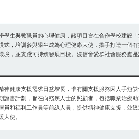
學學生與教職員的心理健康，該項目會在合作學校建設「
模式，培訓參與學生成為心理健康大使，攜手打造一個有
環境，並實踐可持續發展目標。浸信會愛群社會服務處是
精神健康支援需求日益增長，惟有關支援服務因人手短缺
期證書計劃，旨在向殘疾人士的照顧者，包括職業治療助
理員和福利工作員等前線人員，提供精神健康支援，並透
援大使。