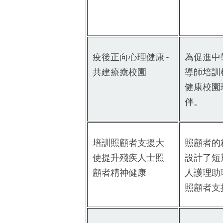
疫後正向心理健康 -
為促進中
共建療癒校園
導師培訓
健康校園
伴。
培訓照顧者支援大
照顧者的
使提升殘疾人士照
設計了短
顧者精神健康
人護理助
照顧者支