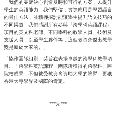
「我們的團隊決心創造及時和可行的方案，以提升
學生的英語能力。我們堅信，實際應用是學習語言
的最佳方法，並積極探討能讓學生提升語文技巧的
不同渠道。我們感謝所有參與『跨學科英語課程』
項目的英文科老師、不同學科的教學人員、技術及
支援人員，以至學生夥伴等，這個教資會傑出教學
獎是屬於大家的。」
「協作團隊組別」奬旨在表揚卓越的跨學科教學項
目。「跨學科英語課程」團隊所獲得的跨學科、跨
院校成果，不但被受教資會資助大學的贊譽，更獲
香港大專學界及國際的肯定。
***完***