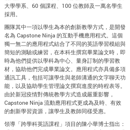
大學學系、60 個課程、100 位教師及一萬名學生
採用。
團隊其中一項以學生為本的創新教學方式，是開發
名為 Capstone Ninja 的互動手機應用程式。這個
獨一無二的應用程式結合了不同的英語學習模組與
簡短的測驗或練習，在本科生撰寫畢業論文時，即
時為他們提供以學科為中心、量身訂制的學習教
材，協助他們完成畢業論文。應用程式亦具備多項
通訊工具，包括可讓學生與老師溝通的文字聊天功
能，以及協助學生管理論文撰寫進度的時程表等。
由於新冠疫情對傳統教學方式造成嚴重影響，
Capstone Ninja 流動應用程式更成為及時、有效
的創新學習資源，讓學生及教師同樣受惠。
領導「跨學科英語課程」項目的陳小華博士指出：