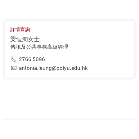
詳情查詢
梁恒洵女士
傳訊及公共事務高級經理
2766 5096
antonia.leung@polyu.edu.hk