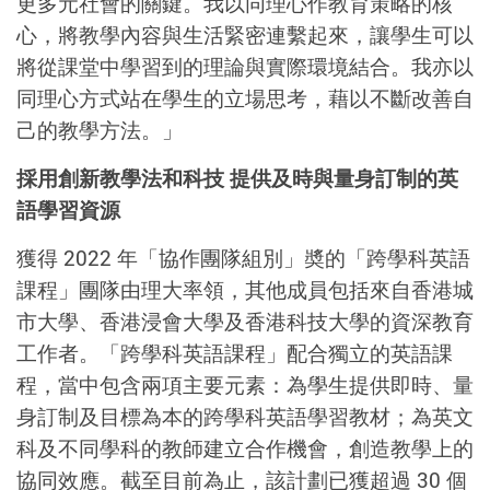
更多元社會的關鍵。我以同理心作教育策略的核
心，將教學內容與生活緊密連繫起來，讓學生可以
將從課堂中學習到的理論與實際環境結合。我亦以
同理心方式站在學生的立場思考，藉以不斷改善自
己的教學方法。」
採用創新教學法和科技 提供及時與量身訂制的英
語學習資源
獲得 2022 年「協作團隊組別」奬的「跨學科英語
課程」團隊由理大率領，其他成員包括來自香港城
市大學、香港浸會大學及香港科技大學的資深教育
工作者。「跨學科英語課程」配合獨立的英語課
程，當中包含兩項主要元素：為學生提供即時、量
身訂制及目標為本的跨學科英語學習教材；為英文
科及不同學科的教師建立合作機會，創造教學上的
協同效應。截至目前為止，該計劃已獲超過 30 個