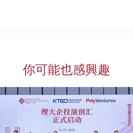
你可能也感興趣