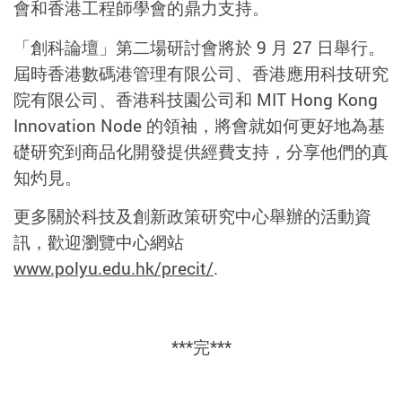
會和香港工程師學會的鼎力支持。
「創科論壇」第二場研討會將於 9 月 27 日舉行。
屆時香港數碼港管理有限公司、香港應用科技研究
院有限公司、香港科技園公司和 MIT Hong Kong
Innovation Node 的領袖，將會就如何更好地為基
礎研究到商品化開發提供經費支持，分享他們的真
知灼見。
更多關於科技及創新政策研究中心舉辦的活動資
訊，歡迎瀏覽中心網站
www.polyu.edu.hk/precit/
.
***完***