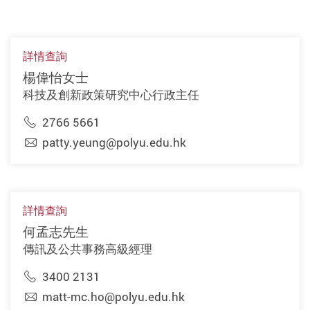
詳情查詢
楊偉怡女士
科技及創新政策研究中心行政主任
2766 5661
patty.yeung@polyu.edu.hk
詳情查詢
何孟志先生
傳訊及公共事務高級經理
3400 2131
matt-mc.ho@polyu.edu.hk