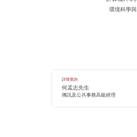
環境科學與
詳情查詢
何孟志先生
傳訊及公共事務高級經理