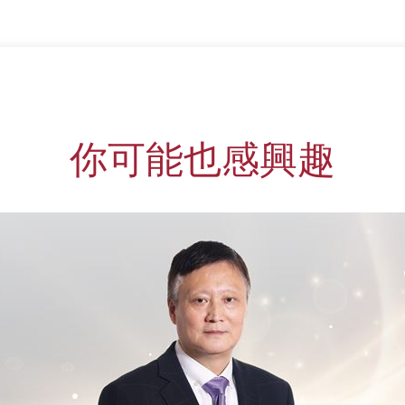
你可能也感興趣