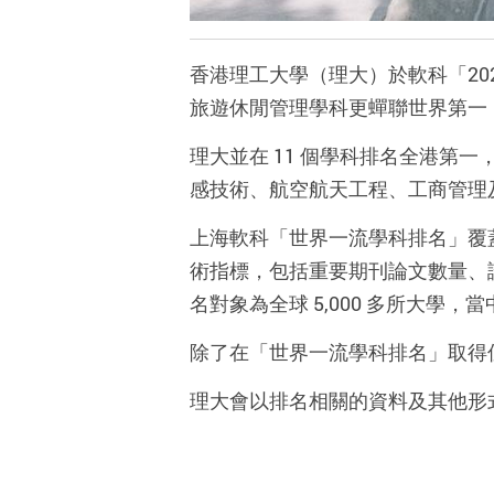
香港理工大學（理大）於軟科「202
旅遊休閒管理學科更蟬聯世界第一
理大並在 11 個學科排名全港第
感技術、航空航天工程、工商管理
上海軟科「世界一流學科排名」覆蓋
術指標，包括重要期刊論文數量、
名對象為全球 5,000 多所大學，當
除了在「世界一流學科排名」取得佳
理大會以排名相關的資料及其他形