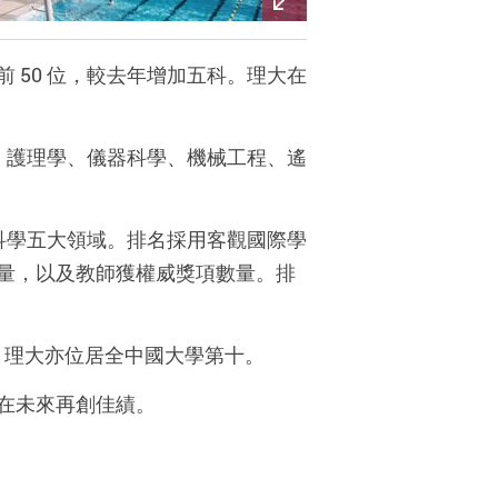
前 50 位，較去年增加五科。理大在
程、護理學、儀器科學、機械工程、遙
會科學五大領域。排名採用客觀國際學
量，以及教師獲權威獎項數量。排
，理大亦位居全中國大學第十。
在未來再創佳績。