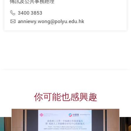
傳訊及公共事務經理
3400 3853
anniewy.wong@polyu.edu.hk
你可能也感興趣