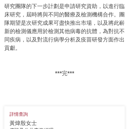
研究團隊的下一步計劃是申請研究資助，以進行臨
床研究，屆時將與不同的醫療及檢測機構合作。團
隊期望是次研究成果可盡快推出市場，以及將此嶄
新的檢測儀應用於檢測其他病毒的抗體，為對抗不
同疾病，以及對流行病學分析及疫苗研發方面作出
貢獻。
***完***
詳情查詢
黃煒殷女士