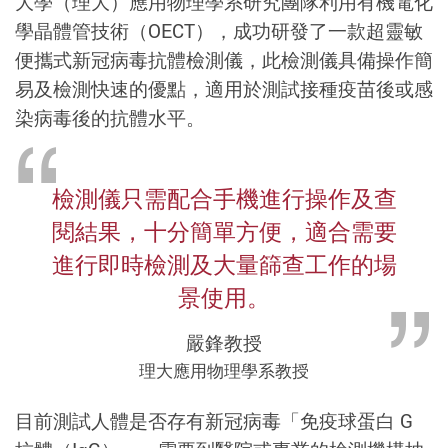
大學（理大）應用物理學系研究團隊利用有機電化
學晶體管技術（OECT），成功研發了一款超靈敏
便攜式新冠病毒抗體檢測儀，此檢測儀具備操作簡
易及檢測快速的優點，適用於測試接種疫苗後或感
染病毒後的抗體水平。
檢測儀只需配合手機進行操作及查
閱結果，十分簡單方便，適合需要
進行即時檢測及大量篩查工作的場
景使用。
嚴鋒教授
理大應用物理學系教授
目前測試人體是否存有新冠病毒「免疫球蛋白 G